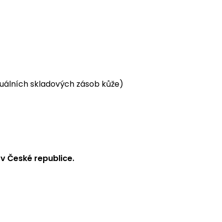
tuálních skladových zásob kůže)
v České republice.