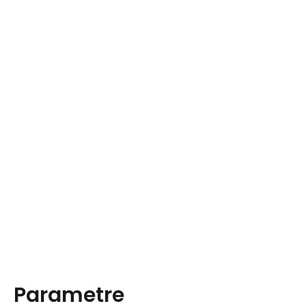
Parametre