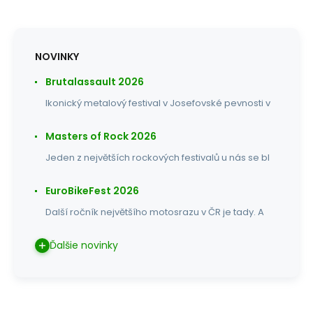
NOVINKY
Brutalassault 2026
Ikonický metalový festival v Josefovské pevnosti v
Masters of Rock 2026
Jeden z největších rockových festivalů u nás se bl
EuroBikeFest 2026
Další ročník největšího motosrazu v ČR je tady. A
Ďalšie novinky