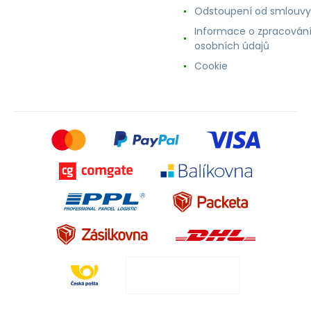
Odstoupení od smlouvy
Informace o zpracován
osobních údajů
Cookie