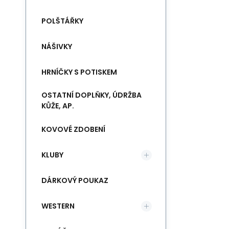
POLŠTÁŘKY
NÁŠIVKY
HRNÍČKY S POTISKEM
OSTATNÍ DOPLŇKY, ÚDRŽBA
KŮŽE, AP.
KOVOVÉ ZDOBENÍ
KLUBY
DÁRKOVÝ POUKAZ
WESTERN