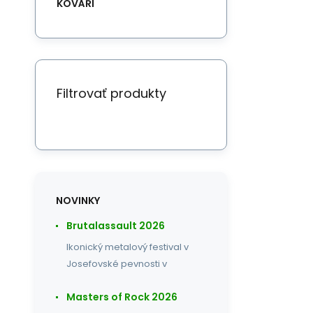
KOVÁŘI
Filtrovať produkty
NOVINKY
Brutalassault 2026
Ikonický metalový festival v
Josefovské pevnosti v
Masters of Rock 2026