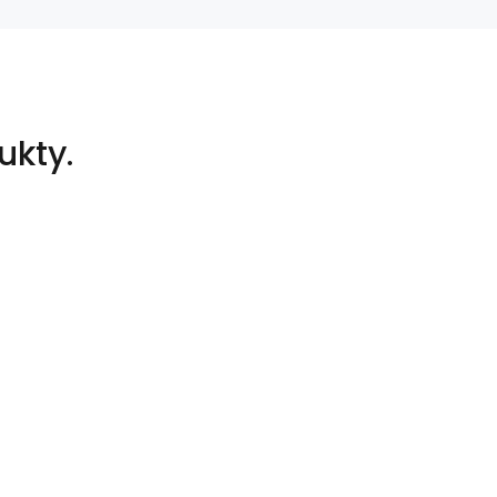
ukty.