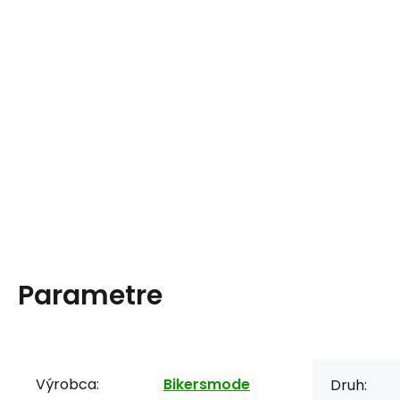
Parametre
Výrobca:
Bikersmode
Druh: