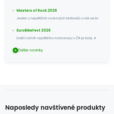
Masters of Rock 2026
Jeden z největších rockových festivalů u nás se bl
EuroBikeFest 2026
Další ročník největšího motosrazu v ČR je tady. A
Ďalšie novinky
Naposledy navštívené produkty