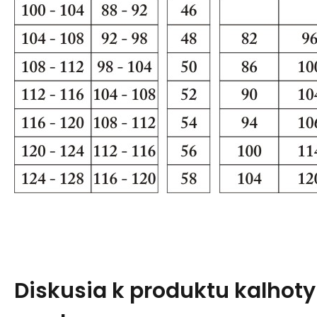
Diskusia k produktu
kalhoty