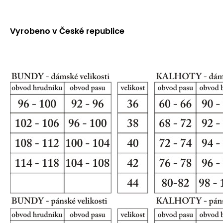
Vyrobeno v České republice