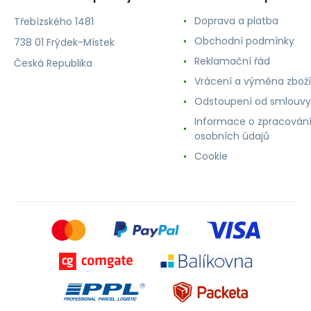
Doprava a platba
Třebízského 1481
Obchodní podmínky
738 01 Frýdek-Místek
Reklamační řád
Česká Republika
Vrácení a výměna zboží
Odstoupení od smlouvy
Informace o zpracován
osobních údajů
Cookie