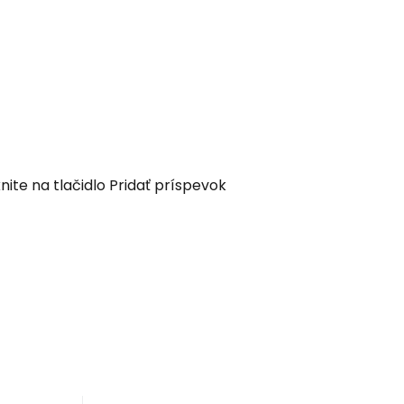
nite na tlačidlo Pridať príspevok