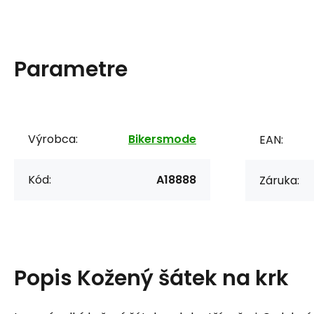
Parametre
Výrobca:
Bikersmode
EAN:
Kód:
A18888
Záruka:
Popis
Kožený šátek na krk