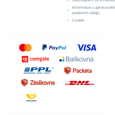
Informace o zpracován
osobních údajů
Cookie