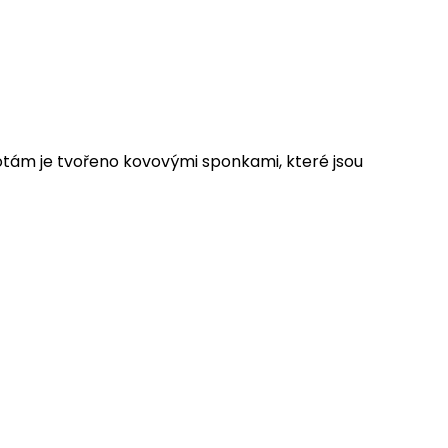
hotám je tvořeno kovovými sponkami, které jsou