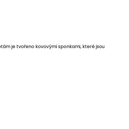
hotám je tvořeno kovovými sponkami, které jsou