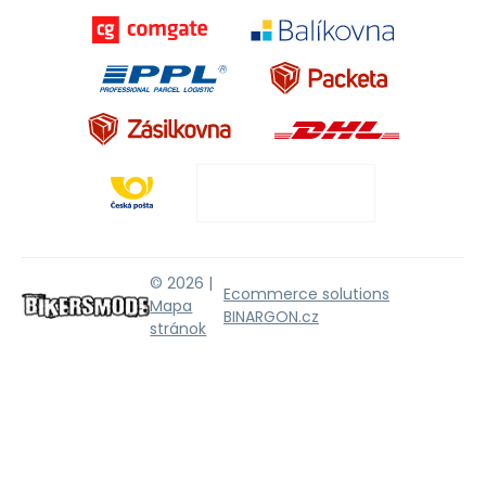
© 2026 |
Ecommerce solutions
Mapa
BINARGON.cz
stránok