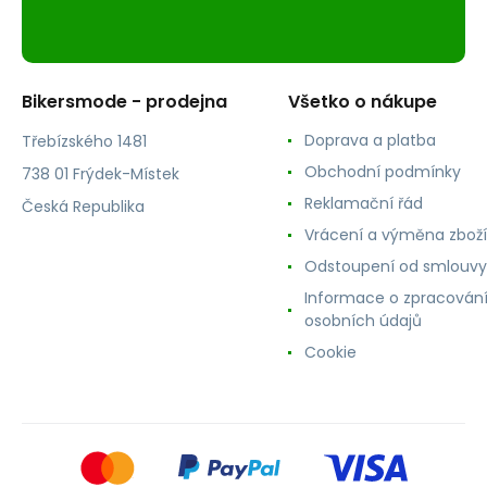
Bikersmode - prodejna
Všetko o nákupe
Doprava a platba
Třebízského 1481
Obchodní podmínky
738 01 Frýdek-Místek
Reklamační řád
Česká Republika
Vrácení a výměna zboží
Odstoupení od smlouvy
Informace o zpracován
osobních údajů
Cookie