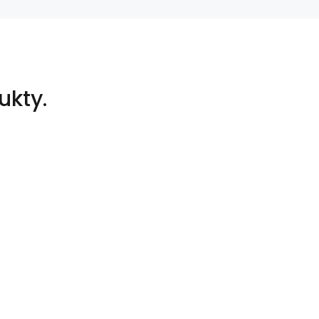
ukty.