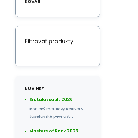
KOVÁŘI
Filtrovať produkty
NOVINKY
Brutalassault 2026
Ikonický metalový festival v
Josefovské pevnosti v
Masters of Rock 2026