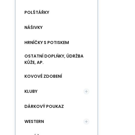
POLŠTÁŘKY
NÁŠIVKY
HRNÍČKY S POTISKEM
OSTATNÍ DOPLŇKY, ÚDRŽBA
KŮŽE, AP.
KOVOVÉ ZDOBENÍ
KLUBY
DÁRKOVÝ POUKAZ
WESTERN