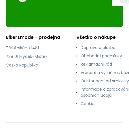
Bikersmode - prodejna
Všetko o nákupe
Doprava a platba
Třebízského 1481
Obchodní podmínky
738 01 Frýdek-Místek
Reklamační řád
Česká Republika
Vrácení a výměna zboží
Odstoupení od smlouvy
Informace o zpracován
osobních údajů
Cookie