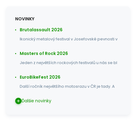
NOVINKY
Brutalassault 2026
Ikonický metalový festival v Josefovské pevnosti v
Masters of Rock 2026
Jeden z největších rockových festivalů u nás se bl
EuroBikeFest 2026
Další ročník největšího motosrazu v ČR je tady. A
Ďalšie novinky