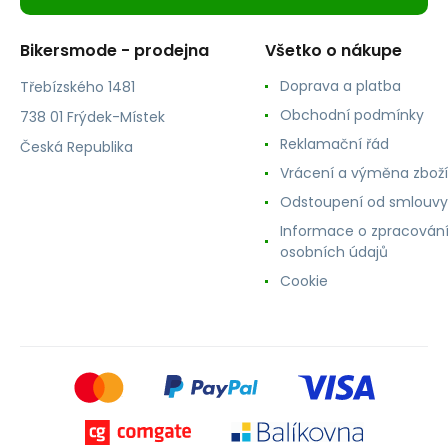
Bikersmode - prodejna
Všetko o nákupe
Doprava a platba
Třebízského 1481
Obchodní podmínky
738 01 Frýdek-Místek
Reklamační řád
Česká Republika
Vrácení a výměna zboží
Odstoupení od smlouvy
Informace o zpracován
osobních údajů
Cookie