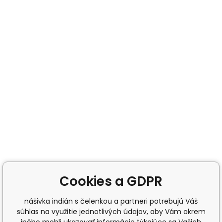
Cookies a GDPR
nášivka indián s čelenkou a partneri potrebujú Váš
súhlas na využitie jednotlivých údajov, aby Vám okrem