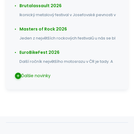
Brutalassault 2026
Ikonický metalový festival v Josefovské pevnosti v
Masters of Rock 2026
Jeden z největších rockových festivalů u nás se bl
EuroBikeFest 2026
Další ročník největšího motosrazu v ČR je tady. A
Ďalšie novinky