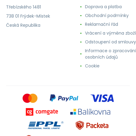
Doprava a platba
Třebízského 1481
Obchodní podmínky
738 01 Frýdek-Místek
Reklamační řád
Česká Republika
Vrácení a výměna zboží
Odstoupení od smlouvy
Informace o zpracován
osobních údajů
Cookie