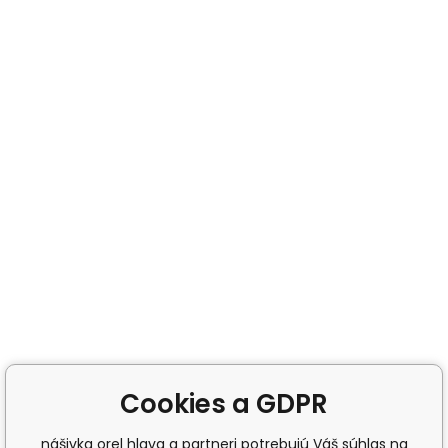
Cookies a GDPR
nášivka orel hlava a partneri potrebujú Váš súhlas na