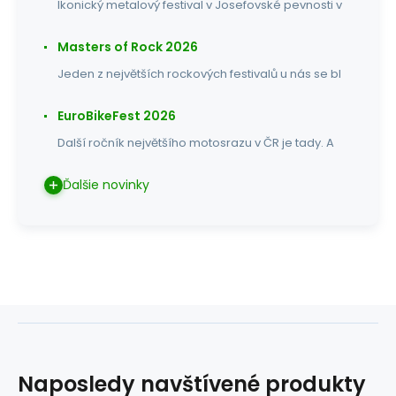
Ikonický metalový festival v Josefovské pevnosti v
Masters of Rock 2026
Jeden z největších rockových festivalů u nás se bl
EuroBikeFest 2026
Další ročník největšího motosrazu v ČR je tady. A
Ďalšie novinky
Naposledy navštívené produkty