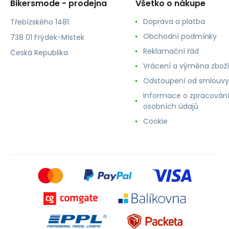
Bikersmode - prodejna
Všetko o nákupe
Doprava a platba
Třebízského 1481
Obchodní podmínky
738 01 Frýdek-Místek
Reklamační řád
Česká Republika
Vrácení a výměna zboží
Odstoupení od smlouvy
Informace o zpracován
osobních údajů
Cookie