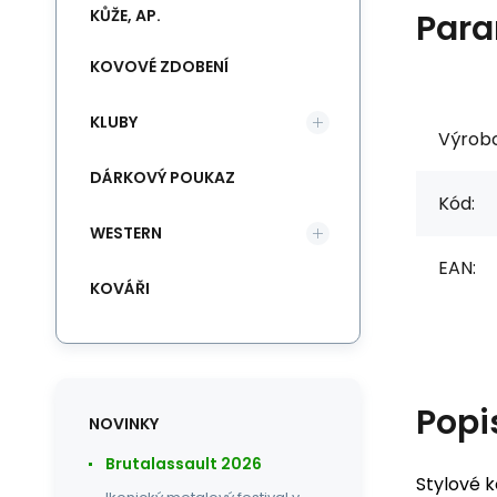
KŮŽE, AP.
Para
KOVOVÉ ZDOBENÍ
KLUBY
Výrob
DÁRKOVÝ POUKAZ
Kód:
WESTERN
EAN:
KOVÁŘI
Popi
NOVINKY
Brutalassault 2026
Stylové 