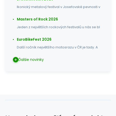
Ikonický metalový festival v Josefovské pevnosti v
Masters of Rock 2026
Jeden z největších rockových festivalů u nás se bl
EuroBikeFest 2026
Další ročník největšího motosrazu v ČR je tady. A
Ďalšie novinky