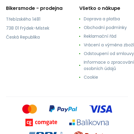
Bikersmode - prodejna
Všetko o nákupe
Doprava a platba
Třebízského 1481
Obchodní podmínky
738 01 Frýdek-Místek
Reklamační řád
Česká Republika
Vrácení a výměna zboží
Odstoupení od smlouvy
Informace o zpracován
osobních údajů
Cookie