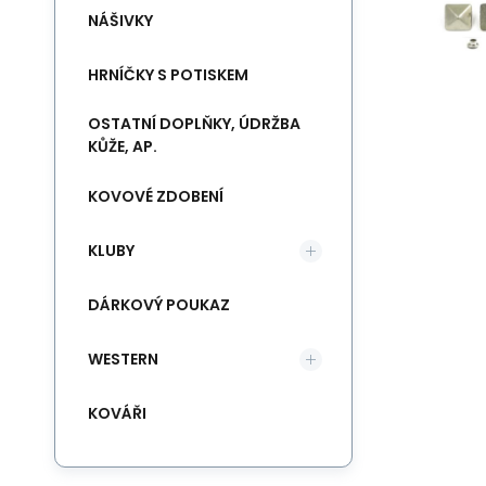
NÁŠIVKY
HRNÍČKY S POTISKEM
OSTATNÍ DOPLŇKY, ÚDRŽBA
KŮŽE, AP.
KOVOVÉ ZDOBENÍ
KLUBY
DÁRKOVÝ POUKAZ
WESTERN
KOVÁŘI