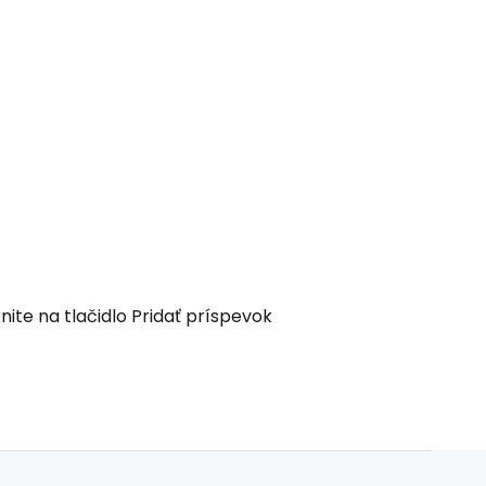
nite na tlačidlo Pridať príspevok