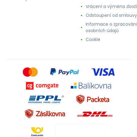
Vrácení a výměna zboží
Odstoupení od smlouvy
Informace o zpracován
osobních údajů
Cookie