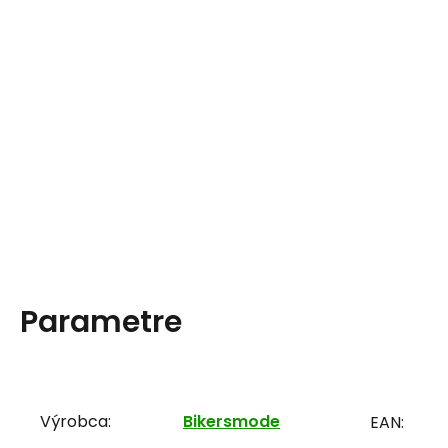
Parametre
Výrobca:
Bikersmode
EAN: