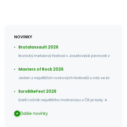
NOVINKY
Brutalassault 2026
Ikonický metalový festival v Josefovské pevnosti v
Masters of Rock 2026
Jeden z největších rockových festivalů u nás se bl
EuroBikeFest 2026
Další ročník největšího motosrazu v ČR je tady. A
Ďalšie novinky