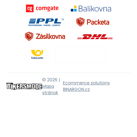
© 2026 |
Ecommerce solutions
Mapa
BINARGON.cz
stránok