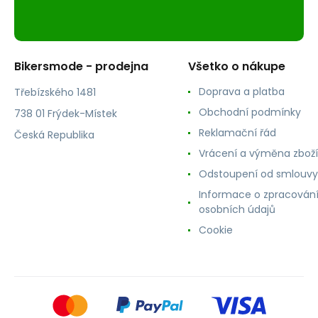
Bikersmode - prodejna
Všetko o nákupe
Doprava a platba
Třebízského 1481
Obchodní podmínky
738 01 Frýdek-Místek
Reklamační řád
Česká Republika
Vrácení a výměna zboží
Odstoupení od smlouvy
Informace o zpracován
osobních údajů
Cookie