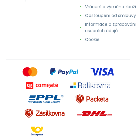
Vrácení a výměna zboží
Odstoupení od smlouvy
Informace o zpracován
osobních údajů
Cookie