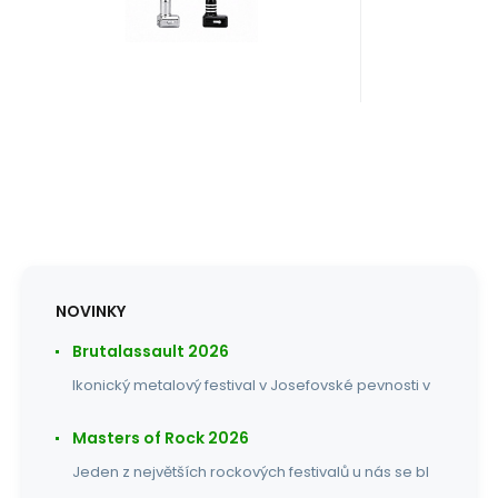
NOVINKY
Brutalassault 2026
Ikonický metalový festival v Josefovské pevnosti v
Masters of Rock 2026
Jeden z největších rockových festivalů u nás se bl