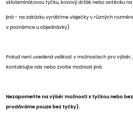
sklolaminátovou tyčku, kovový držák nebo anténku n
jiná - na zakázku vyrábíme vlaječky v různých rozmě
v poznámce u objednávky)
Pokud není uvedená velikost v možnostech pro výběr, je
kontaktujte nás nebo zvolte možnost jiná.
Nezapomeňte na výběr možnosti s tyčkou nebo bez 
prodáváme pouze bez tyčky).