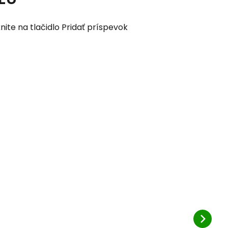
nite na tlačidlo Pridať príspevok