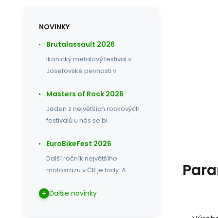
NOVINKY
Brutalassault 2026
Ikonický metalový festival v
Josefovské pevnosti v
Masters of Rock 2026
Jeden z největších rockových
festivalů u nás se bl
EuroBikeFest 2026
Další ročník největšího
Para
motosrazu v ČR je tady. A
Ďalšie novinky