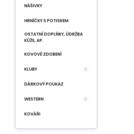
NÁŠIVKY
HRNÍČKY S POTISKEM
OSTATNÍ DOPLŇKY, ÚDRŽBA
KŮŽE, AP.
KOVOVÉ ZDOBENÍ
KLUBY
DÁRKOVÝ POUKAZ
WESTERN
KOVÁŘI