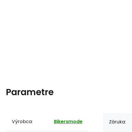
Parametre
Výrobca:
Bikersmode
Záruka: