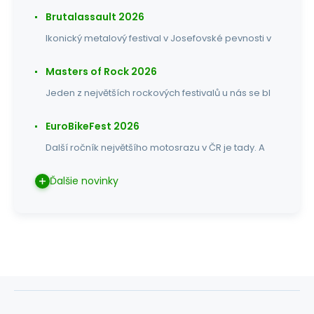
Brutalassault 2026
Ikonický metalový festival v Josefovské pevnosti v
Masters of Rock 2026
Jeden z největších rockových festivalů u nás se bl
EuroBikeFest 2026
Další ročník největšího motosrazu v ČR je tady. A
Ďalšie novinky