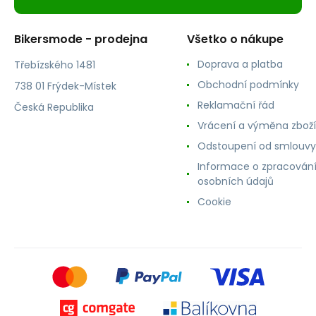
Bikersmode - prodejna
Všetko o nákupe
Doprava a platba
Třebízského 1481
Obchodní podmínky
738 01 Frýdek-Místek
Reklamační řád
Česká Republika
Vrácení a výměna zboží
Odstoupení od smlouvy
Informace o zpracován
osobních údajů
Cookie