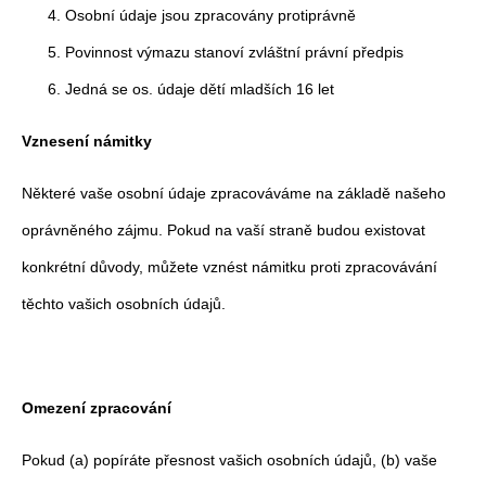
Osobní údaje jsou zpracovány protiprávně
Povinnost výmazu stanoví zvláštní právní předpis
Jedná se os. údaje dětí mladších 16 let
Vznesení námitky
Některé vaše osobní údaje zpracováváme na základě našeho
oprávněného zájmu. Pokud na vaší straně budou existovat
konkrétní důvody, můžete vznést námitku proti zpracovávání
těchto vašich osobních údajů.
Omezení zpracování
Pokud (a) popíráte přesnost vašich osobních údajů, (b) vaše