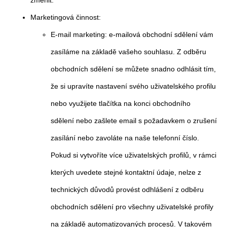
Marketingová činnost:
E-mail marketing: e-mailová obchodní sdělení vám
zasíláme na základě vašeho souhlasu. Z odběru
obchodních sdělení se můžete snadno odhlásit tím,
že si upravíte nastavení svého uživatelského profilu
nebo využijete tlačítka na konci obchodního
sdělení nebo zašlete email s požadavkem o zrušení
zasílání nebo zavoláte na naše telefonní číslo.
Pokud si vytvoříte více uživatelských profilů, v rámci
kterých uvedete stejné kontaktní údaje, nelze z
technických důvodů provést odhlášení z odběru
obchodních sdělení pro všechny uživatelské profily
na základě automatizovaných procesů. V takovém