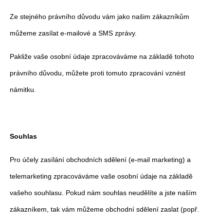
Ze stejného právního důvodu vám jako našim zákazníkům
můžeme zasílat e-mailové a SMS zprávy.
Pakliže vaše osobní údaje zpracováváme na základě tohoto
právního důvodu, můžete proti tomuto zpracování vznést
námitku.
Souhlas
Pro účely zasílání obchodních sdělení (e-mail marketing) a
telemarketing zpracováváme vaše osobní údaje na základě
vašeho souhlasu. Pokud nám souhlas neudělíte a jste naším
zákazníkem, tak vám můžeme obchodní sdělení zaslat (popř.