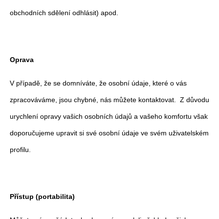
obchodních sdělení odhlásit) apod.
Oprava
V případě, že se domníváte, že osobní údaje, které o vás
zpracováváme, jsou chybné, nás můžete kontaktovat. Z důvodu
urychlení opravy vašich osobních údajů a vašeho komfortu však
doporučujeme upravit si své osobní údaje ve svém uživatelském
profilu.
Přístup (portabilita)