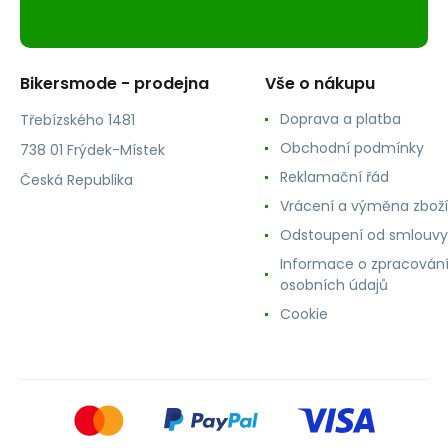
Bikersmode - prodejna
Vše o nákupu
Doprava a platba
Třebízského 1481
Obchodní podmínky
738 01 Frýdek-Místek
Reklamační řád
Česká Republika
Vrácení a výměna zboží
Odstoupení od smlouvy
Informace o zpracován
osobních údajů
Cookie