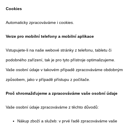
Cookies
Automaticky zpracováváme i cookies.
Verze pro mobilní telefony a mobilní aplikace
Vstupujete-li na naše webové stránky z telefonu, tabletu či
podobného zařízení, tak je pro tyto přístroje optimalizujeme.
Vaše osobní údaje v takovém případě zpracováváme obdobným
způsobem, jako v případě přístupu z počítače.
Proč shromažďujeme a zpracováváme vaše osobní údaje
Vaše osobní údaje zpracováváme z těchto důvodů:
Nákup zboží a služeb: v prvé řadě zpracováváme vaše