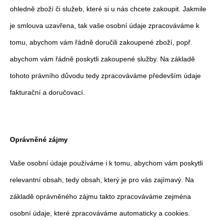
ohledně zboží či služeb, které si u nás chcete zakoupit. Jakmile
je smlouva uzavřena, tak vaše osobní údaje zpracováváme k
tomu, abychom vám řádně doručili zakoupené zboží, popř.
abychom vám řádně poskytli zakoupené služby. Na základě
tohoto právního důvodu tedy zpracováváme především údaje
fakturační a doručovací.
Oprávněné zájmy
Vaše osobní údaje používáme i k tomu, abychom vám poskytli
relevantní obsah, tedy obsah, který je pro vás zajímavý. Na
základě oprávněného zájmu takto zpracováváme zejména
osobní údaje, které zpracováváme automaticky a cookies.