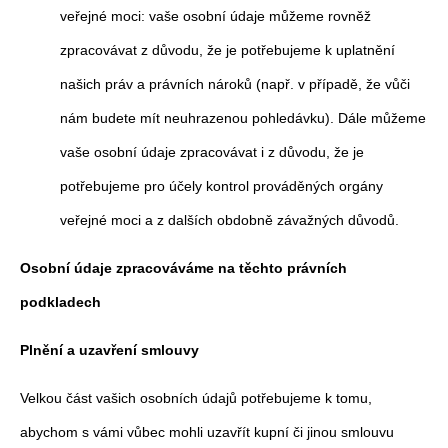
veřejné moci: vaše osobní údaje můžeme rovněž
zpracovávat z důvodu, že je potřebujeme k uplatnění
našich práv a právních nároků (např. v případě, že vůči
nám budete mít neuhrazenou pohledávku). Dále můžeme
vaše osobní údaje zpracovávat i z důvodu, že je
potřebujeme pro účely kontrol prováděných orgány
veřejné moci a z dalších obdobně závažných důvodů.
Osobní údaje zpracováváme na těchto právních
podkladech
Plnění a uzavření smlouvy
Velkou část vašich osobních údajů potřebujeme k tomu,
abychom s vámi vůbec mohli uzavřít kupní či jinou smlouvu