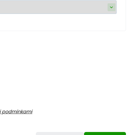
i podmínkami