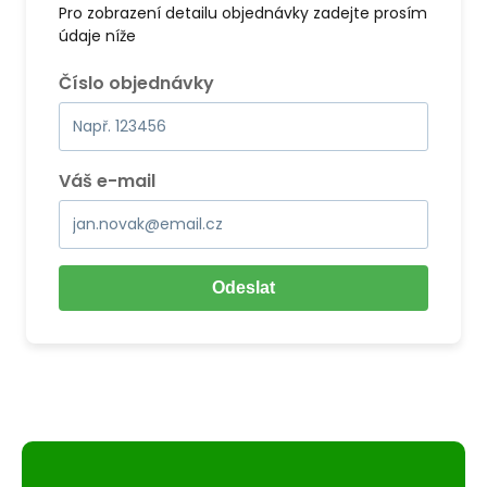
Pro zobrazení detailu objednávky zadejte prosím
údaje níže
Číslo objednávky
Váš e-mail
Odeslat