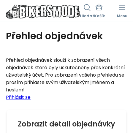
Hledat
Menu
Přehled objednávek
Přehled objednávek slouží k zobrazení všech
objednávek které byly uskutečněny přes konkrétní
uživatelský účet. Pro zobrazení vašeho přehledu se
prosím přihlaste svým uživatelským jménem a
heslem!
Přihlásit se
Zobrazit detail objednávky