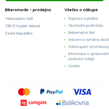
Bikersmode - prodejna
Všetko o nákupe
Doprava a platba
Třebízského 1481
Obchodní podmínky
738 01 Frýdek-Místek
Reklamační řád
Česká Republika
Vrácení a výměna zboží
Odstoupení od smlouvy
Informace o zpracován
osobních údajů
Cookie