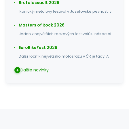
Brutalassault 2026
Ikonický metalový festival v Josefovské pevnosti v
Masters of Rock 2026
Jeden z největších rockových festivalů u nás se bl
EuroBikeFest 2026
Další ročník největšího motosrazu v ČR je tady. A
Ďalšie novinky