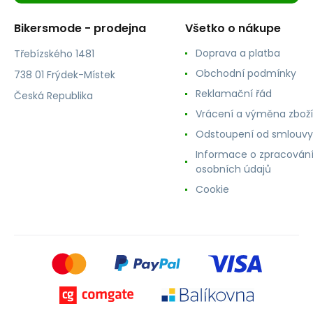
Bikersmode - prodejna
Všetko o nákupe
Doprava a platba
Třebízského 1481
Obchodní podmínky
738 01 Frýdek-Místek
Reklamační řád
Česká Republika
Vrácení a výměna zboží
Odstoupení od smlouvy
Informace o zpracován
osobních údajů
Cookie