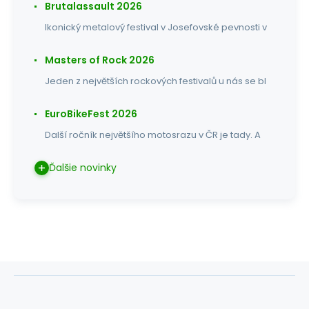
Brutalassault 2026
Ikonický metalový festival v Josefovské pevnosti v
Masters of Rock 2026
Jeden z největších rockových festivalů u nás se bl
EuroBikeFest 2026
Další ročník největšího motosrazu v ČR je tady. A
Ďalšie novinky