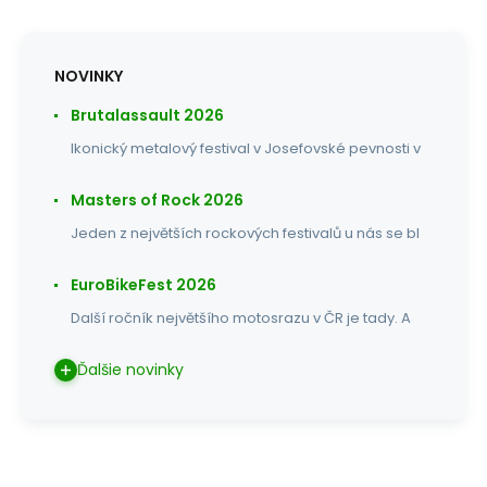
NOVINKY
Brutalassault 2026
Ikonický metalový festival v Josefovské pevnosti v
Masters of Rock 2026
Jeden z největších rockových festivalů u nás se bl
EuroBikeFest 2026
Další ročník největšího motosrazu v ČR je tady. A
Ďalšie novinky