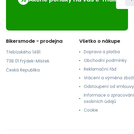
Bikersmode - prodejna
Všetko o nákupe
Doprava a platba
Třebízského 1481
Obchodní podmínky
738 01 Frýdek-Místek
Reklamační řád
Česká Republika
Vrácení a výměna zboží
Odstoupení od smlouvy
Informace o zpracován
osobních údajů
Cookie