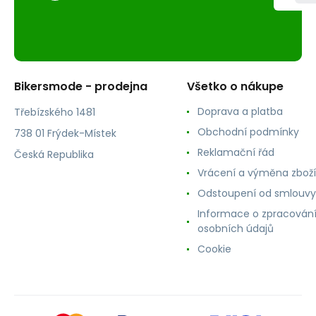
Bikersmode - prodejna
Všetko o nákupe
Doprava a platba
Třebízského 1481
Obchodní podmínky
738 01 Frýdek-Místek
Reklamační řád
Česká Republika
Vrácení a výměna zboží
Odstoupení od smlouvy
Informace o zpracován
osobních údajů
Cookie