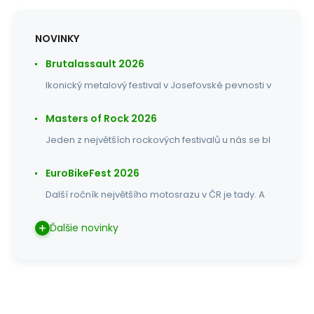
NOVINKY
Brutalassault 2026
Ikonický metalový festival v Josefovské pevnosti v
Masters of Rock 2026
Jeden z největších rockových festivalů u nás se bl
EuroBikeFest 2026
Další ročník největšího motosrazu v ČR je tady. A
Ďalšie novinky