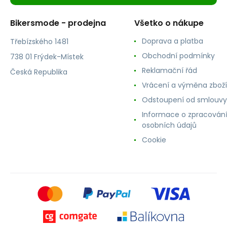
Bikersmode - prodejna
Všetko o nákupe
Doprava a platba
Třebízského 1481
Obchodní podmínky
738 01 Frýdek-Místek
Reklamační řád
Česká Republika
Vrácení a výměna zboží
Odstoupení od smlouvy
Informace o zpracován
osobních údajů
Cookie