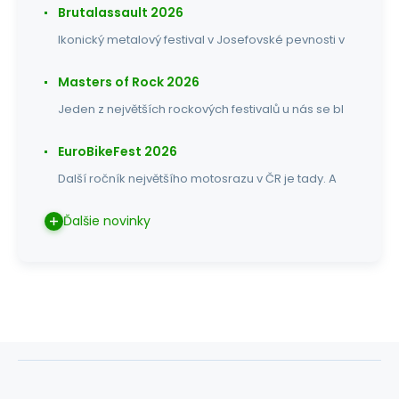
Brutalassault 2026
Ikonický metalový festival v Josefovské pevnosti v
Masters of Rock 2026
Jeden z největších rockových festivalů u nás se bl
EuroBikeFest 2026
Další ročník největšího motosrazu v ČR je tady. A
Ďalšie novinky