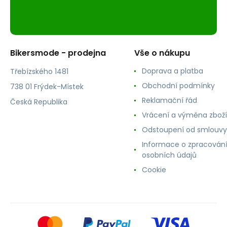
Bikersmode - prodejna
Vše o nákupu
Doprava a platba
Třebízského 1481
Obchodní podmínky
738 01 Frýdek-Místek
Reklamační řád
Česká Republika
Vrácení a výměna zboží
Odstoupení od smlouvy
Informace o zpracován
osobních údajů
Cookie