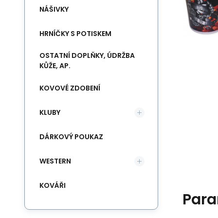
NÁŠIVKY
HRNÍČKY S POTISKEM
OSTATNÍ DOPLŇKY, ÚDRŽBA
KŮŽE, AP.
KOVOVÉ ZDOBENÍ
KLUBY
DÁRKOVÝ POUKAZ
WESTERN
KOVÁŘI
Para