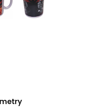
metry