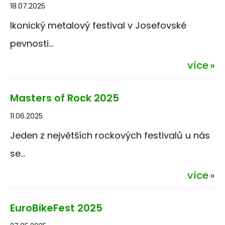
18.07.2025
Ikonický metalový festival v Josefovské
pevnosti...
více
Masters of Rock 2025
11.06.2025
Jeden z největších rockových festivalů u nás
se...
více
EuroBikeFest 2025