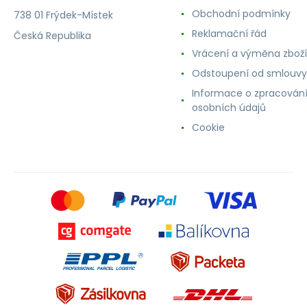
Obchodní podmínky
738 01 Frýdek-Místek
Reklamační řád
Česká Republika
Vrácení a výměna zboží
Odstoupení od smlouvy
Informace o zpracován
osobních údajů
Cookie