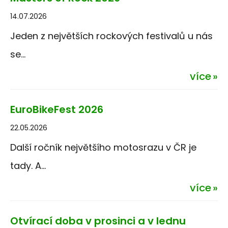
14.07.2026
Jeden z největších rockových festivalů u nás
se...
více
EuroBikeFest 2026
22.05.2026
Další ročník největšího motosrazu v ČR je
tady. A...
více
Otvírací doba v prosinci a v lednu