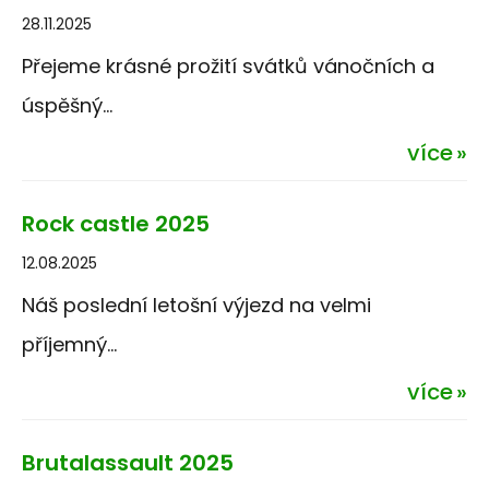
28.11.2025
Přejeme krásné prožití svátků vánočních a
úspěšný...
více
Rock castle 2025
12.08.2025
Náš poslední letošní výjezd na velmi
příjemný...
více
Brutalassault 2025