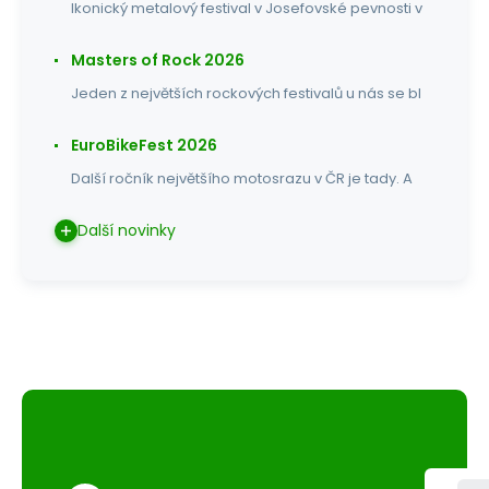
Ikonický metalový festival v Josefovské pevnosti v
Masters of Rock 2026
Jeden z největších rockových festivalů u nás se bl
EuroBikeFest 2026
Další ročník největšího motosrazu v ČR je tady. A
Další novinky