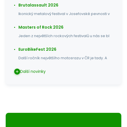
Brutalassault 2026
Ikonický metalový festival v Josefovské pevnosti v
Masters of Rock 2026
Jeden z největších rockových festivalů u nás se bl
EuroBikeFest 2026
Další ročník největšího motosrazu v ČR je tady. A
Další novinky