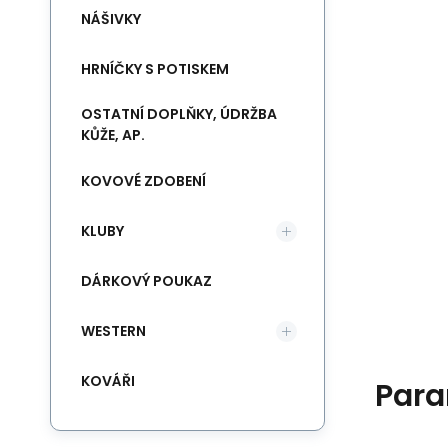
NÁŠIVKY
HRNÍČKY S POTISKEM
OSTATNÍ DOPLŇKY, ÚDRŽBA
KŮŽE, AP.
KOVOVÉ ZDOBENÍ
KLUBY
DÁRKOVÝ POUKAZ
WESTERN
KOVÁŘI
Para