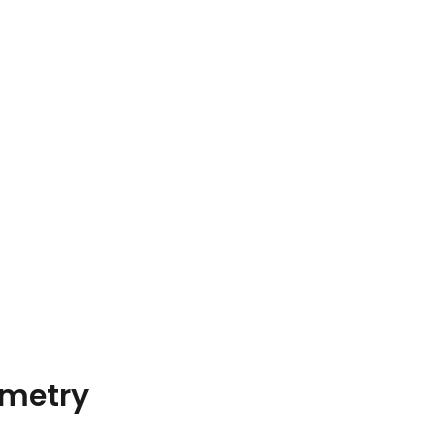
metry