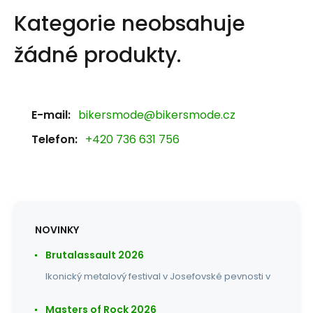
Kategorie neobsahuje
žádné produkty.
E-mail:
bikersmode@bikersmode.cz
Telefon:
+420 736 631 756
NOVINKY
Brutalassault 2026
Ikonický metalový festival v Josefovské pevnosti v
Masters of Rock 2026