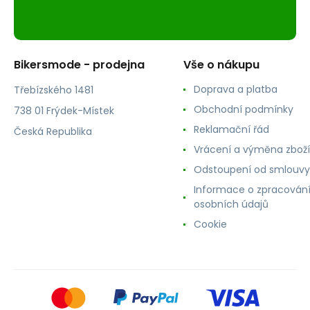
Bikersmode - prodejna
Vše o nákupu
Doprava a platba
Třebízského 1481
Obchodní podmínky
738 01 Frýdek-Místek
Reklamační řád
Česká Republika
Vrácení a výměna zboží
Odstoupení od smlouvy
Informace o zpracován
osobních údajů
Cookie