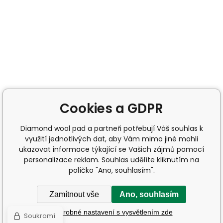
Cookies a GDPR
Diamond wool pad a partneři potřebují Váš souhlas k
využití jednotlivých dat, aby Vám mimo jiné mohli
ukazovat informace týkající se Vašich zájmů pomocí
personalizace reklam. Souhlas udělíte kliknutím na
políčko "Ano, souhlasím".
Zamítnout vše
Ano, souhlasím
Podrobné nastavení s vysvětlením zde
Soukromí