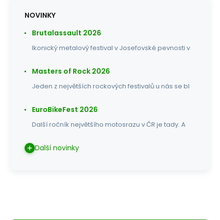
NOVINKY
Brutalassault 2026
Ikonický metalový festival v Josefovské pevnosti v
Masters of Rock 2026
Jeden z největších rockových festivalů u nás se bl
EuroBikeFest 2026
Další ročník největšího motosrazu v ČR je tady. A
Další novinky