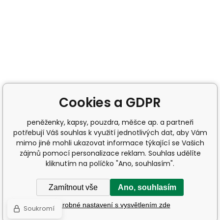
Cookies a GDPR
peněženky, kapsy, pouzdra, měšce ap. a partneři
potřebují Váš souhlas k využití jednotlivých dat, aby Vám
mimo jiné mohli ukazovat informace týkající se Vašich
zájmů pomocí personalizace reklam. Souhlas udělíte
kliknutím na políčko "Ano, souhlasím".
Zamítnout vše
Ano, souhlasím
Podrobné nastavení s vysvětlením zde
Soukromí