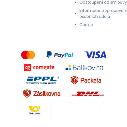
Odstoupení od smlouvy
Informace o zpracován
osobních údajů
Cookie