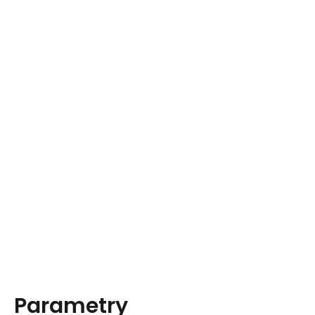
Parametry