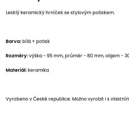
Lesklý keramický hrníček se stylovým potiskem.
Barva:
bílá + potisk
Rozměry:
výška - 95 mm, průměr - 80 mm, objem - 3
Materiál:
keramika
Vyrobeno v České republice. Možno vyrobit i s vlastn