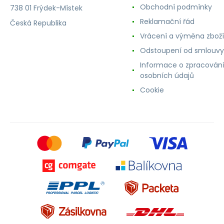
Obchodní podmínky
738 01 Frýdek-Místek
Reklamační řád
Česká Republika
Vrácení a výměna zboží
Odstoupení od smlouvy
Informace o zpracován
osobních údajů
Cookie