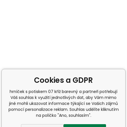
Cookies a GDPR
hrníček s potiskem 07 kříž barevný a partneři potřebují
Váš souhlas k využití jednotlivých dat, aby Vám mimo
jiné mohli ukazovat informace týkající se Vašich zájmů
pomocí personalizace reklam. Souhlas udělíte kliknutím
na políčko "Ano, souhlasím".