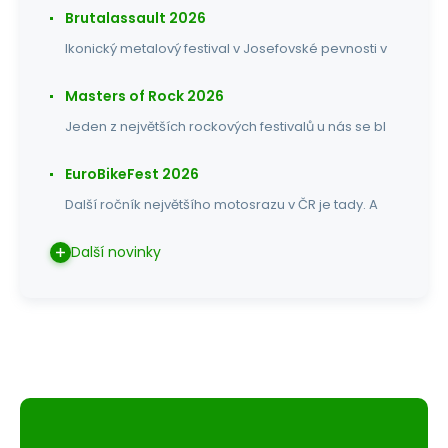
Brutalassault 2026
Ikonický metalový festival v Josefovské pevnosti v
Masters of Rock 2026
Jeden z největších rockových festivalů u nás se bl
EuroBikeFest 2026
Další ročník největšího motosrazu v ČR je tady. A
Další novinky