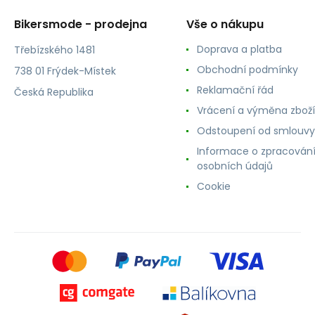
Bikersmode - prodejna
Vše o nákupu
Doprava a platba
Třebízského 1481
Obchodní podmínky
738 01 Frýdek-Místek
Reklamační řád
Česká Republika
Vrácení a výměna zboží
Odstoupení od smlouvy
Informace o zpracován
osobních údajů
Cookie