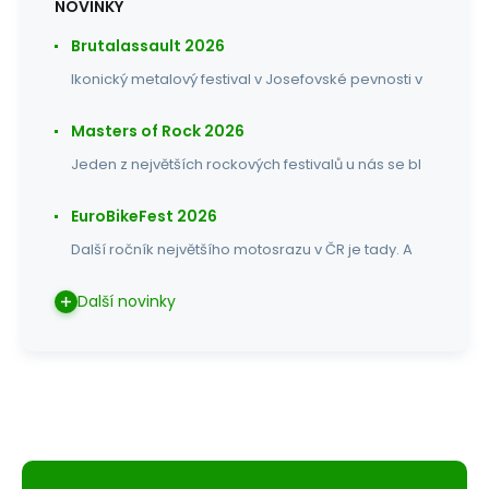
NOVINKY
Brutalassault 2026
Ikonický metalový festival v Josefovské pevnosti v
Masters of Rock 2026
Jeden z největších rockových festivalů u nás se bl
EuroBikeFest 2026
Další ročník největšího motosrazu v ČR je tady. A
Další novinky