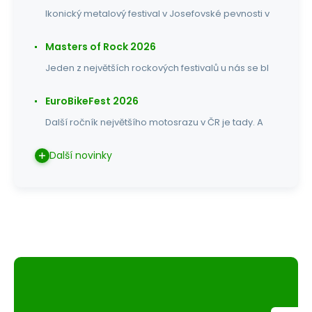
Ikonický metalový festival v Josefovské pevnosti v
Masters of Rock 2026
Jeden z největších rockových festivalů u nás se bl
EuroBikeFest 2026
Další ročník největšího motosrazu v ČR je tady. A
Další novinky