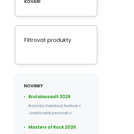
KOVÁŘI
Filtrovat produkty
NOVINKY
Brutalassault 2026
Ikonický metalový festival v
Josefovské pevnosti v
Masters of Rock 2026