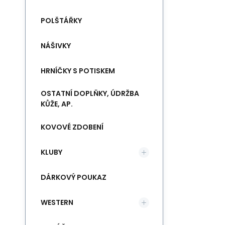
POLŠTÁŘKY
NÁŠIVKY
HRNÍČKY S POTISKEM
OSTATNÍ DOPLŇKY, ÚDRŽBA
KŮŽE, AP.
KOVOVÉ ZDOBENÍ
KLUBY
DÁRKOVÝ POUKAZ
WESTERN