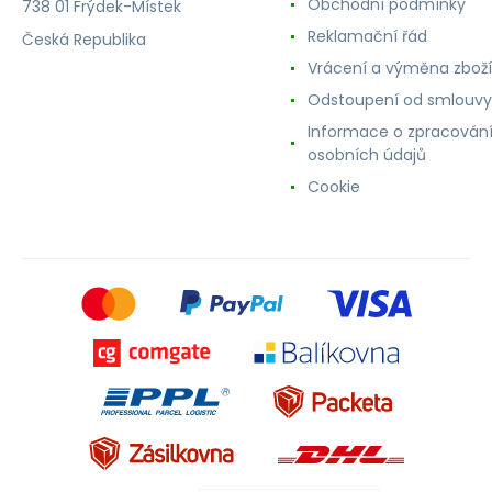
Obchodní podmínky
738 01 Frýdek-Místek
Reklamační řád
Česká Republika
Vrácení a výměna zboží
Odstoupení od smlouvy
Informace o zpracován
osobních údajů
Cookie