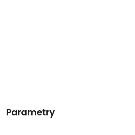
Parametry