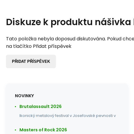
Diskuze k produktu
nášivka 
Tato položka nebyla doposud diskutována. Pokud chcet
na tlačítko Přidat příspěvek
PŘIDAT PŘÍSPĚVEK
NOVINKY
Brutalassault 2026
Ikonický metalový festival v Josefovské pevnosti v
Masters of Rock 2026