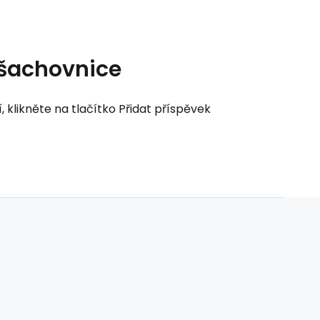
 šachovnice
klikněte na tlačítko Přidat příspěvek