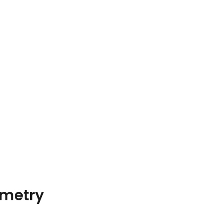
metry