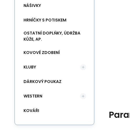
NÁŠIVKY
HRNÍČKY S POTISKEM
OSTATNÍ DOPLŇKY, ÚDRŽBA
KŮŽE, AP.
KOVOVÉ ZDOBENÍ
KLUBY
DÁRKOVÝ POUKAZ
WESTERN
KOVÁŘI
Para