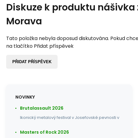
Diskuze k produktu
nášivka
Morava
Tato položka nebyla doposud diskutována. Pokud chcet
na tlačítko Přidat příspěvek
PŘIDAT PŘÍSPĚVEK
NOVINKY
Brutalassault 2026
Ikonický metalový festival v Josefovské pevnosti v
Masters of Rock 2026