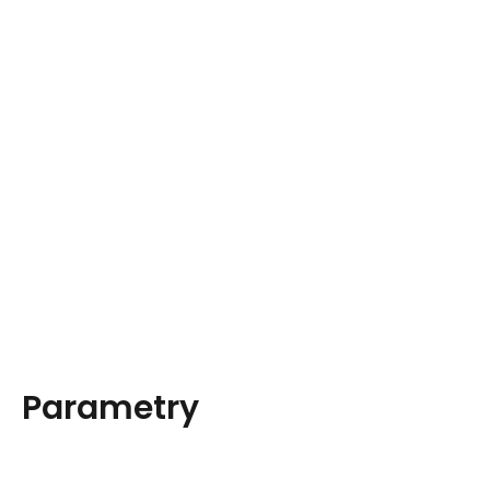
Parametry